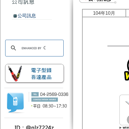
104年10月
公司訊息