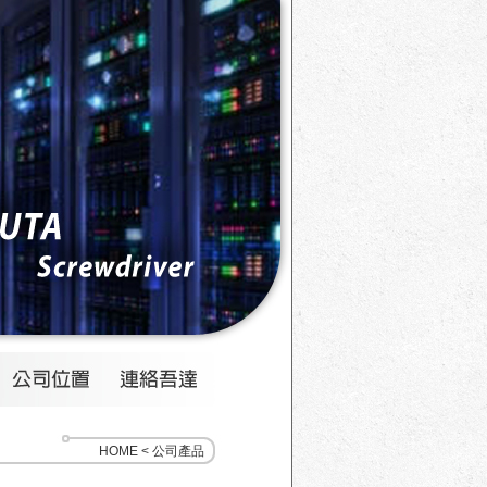
HOME < 公司產品